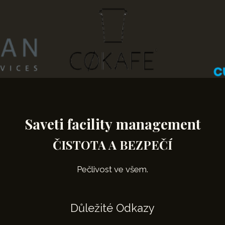
Saveti facility management
ČISTOTA A BEZPEČÍ
Pečlivost ve všem.
Důležité Odkazy