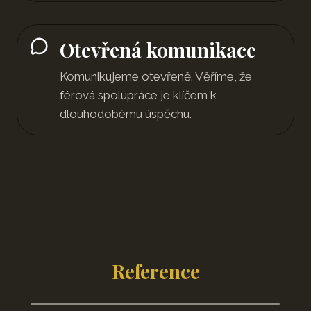
Otevřená komunikace
Komunikujeme otevřeně. Věříme, že
férová spolupráce je klíčem k
dlouhodobému úspěchu.
Reference