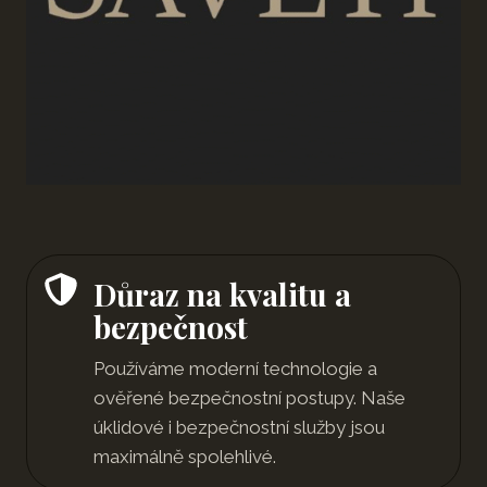
Důraz na kvalitu a
bezpečnost
Používáme moderní technologie a
ověřené bezpečnostní postupy. Naše
úklidové i bezpečnostní služby jsou
maximálně spolehlivé.